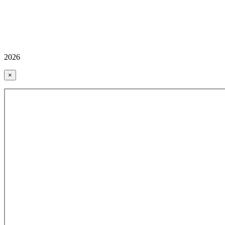
2026
×