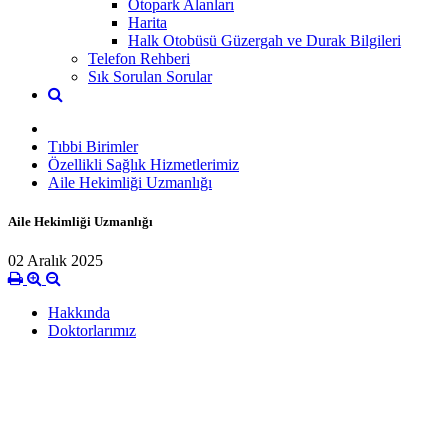
Otopark Alanları
Harita
Halk Otobüsü Güzergah ve Durak Bilgileri
Telefon Rehberi
Sık Sorulan Sorular
Tıbbi Birimler
Özellikli Sağlık Hizmetlerimiz
Aile Hekimliği Uzmanlığı
Aile Hekimliği Uzmanlığı
02 Aralık 2025
Hakkında
Doktorlarımız