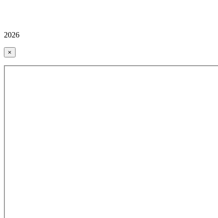
2026
×