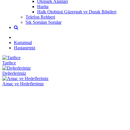
Otopark Alanları
Harita
Halk Otobüsü Güzergah ve Durak Bilgileri
Telefon Rehberi
Sık Sorulan Sorular
Kurumsal
Hastanemiz
Tarihçe
Değerlerimiz
Amaç ve Hedeflerimiz