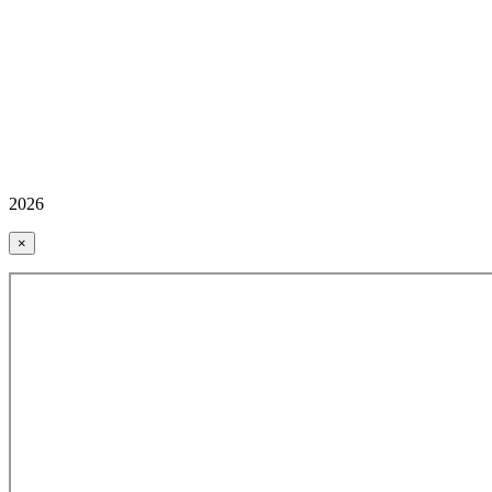
2026
×