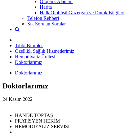
Otopark Alanları
Harita
Halk Otobüsü Güzergah ve Durak Bilgileri
Telefon Rehberi
Sık Sorulan Sorular
Tıbbi Birimler
Özellikli Sağlık Hizmetlerimiz
Hemodiyaliz Ünitesi
Doktorlarımız
Doktorlarımız
Doktorlarımız
24 Kasım 2022
HANDE TOPTAŞ
PRATİSYEN HEKİM
HEMODİYALİZ SERVİSİ