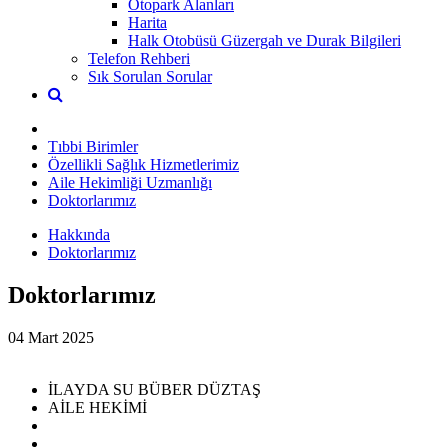
Otopark Alanları
Harita
Halk Otobüsü Güzergah ve Durak Bilgileri
Telefon Rehberi
Sık Sorulan Sorular
Tıbbi Birimler
Özellikli Sağlık Hizmetlerimiz
Aile Hekimliği Uzmanlığı
Doktorlarımız
Hakkında
Doktorlarımız
Doktorlarımız
04 Mart 2025
İLAYDA SU BÜBER DÜZTAŞ
AİLE HEKİMİ