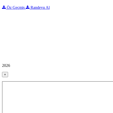
Öz Geçmiş
Randevu Al
2026
×