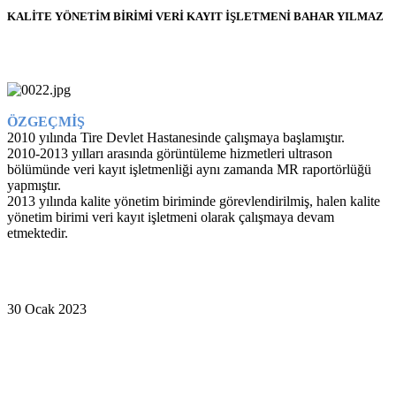
KALİTE YÖNETİM BİRİMİ VERİ KAYIT İŞLETMENİ BAHAR YILMAZ
ÖZGEÇMİŞ
2010 yılında Tire Devlet Hastanesinde çalışmaya başlamıştır.
2010-2013 yılları arasında görüntüleme hizmetleri ultrason
bölümünde veri kayıt işletmenliği aynı zamanda MR raportörlüğü
yapmıştır.
2013 yılında kalite yönetim biriminde görevlendirilmiş, halen kalite
yönetim birimi veri kayıt işletmeni olarak çalışmaya devam
etmektedir.
30 Ocak 2023