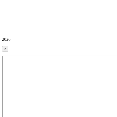
2026
×