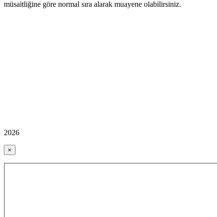
müsaitliğine göre normal sıra alarak muayene olabilirsiniz.
2026
×